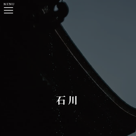
MENU
石川