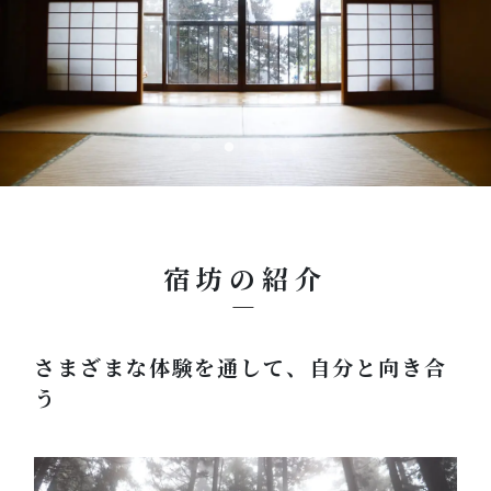
宿坊の紹介
さまざまな体験を通して、自分と向き合
う