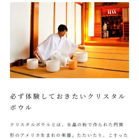
必ず体験しておきたいクリスタル
ボウル
クリスタルボウルとは、水晶の粉で作られた円筒
形のアメリカ生まれの楽器。たたいたり、こすった