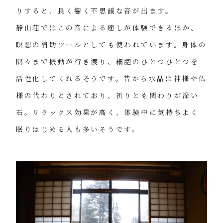
りすると、長く響く不思議な音が出ます。
静山荘ではこの音による癒しが体験できるほか、
瞑想の補助ツールとしても使われています。身体の
隅々まで振動が行き渡り、細胞のひとつひとつを
活性化してくれるそうです。昔から水晶は神様や仏
様の代わりとされており、祈りとも関わりが深い
石。リラックス効果が高く、体験中に気持ちよく
眠りはじめる人も多いそうです。