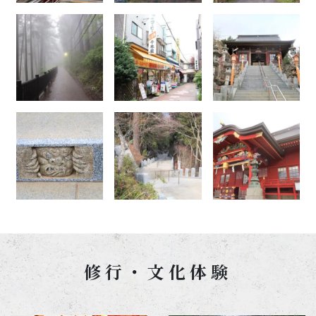
修行・文化体験