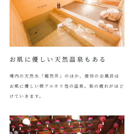
お肌に優しい天然温泉もある
境内の天然水「龍然井」のほか、宿坊のお風呂は
お肌に優しい弱アルカリ性の温泉。旅の疲れがほど
けていきます。