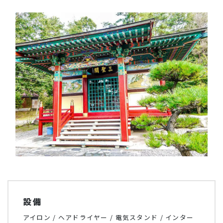
設備
アイロン / ヘアドライヤー / 電気スタンド / インター