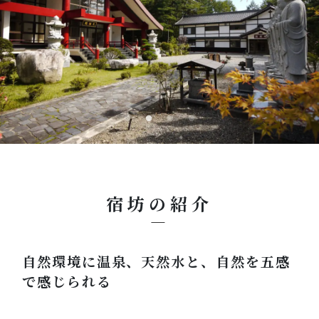
宿坊の紹介
自然環境に温泉、天然水と、自然を五感
で感じられる