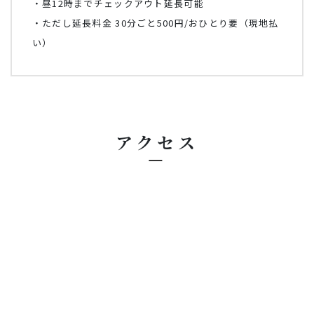
・昼12時までチェックアウト延長可能
・ただし延長料金 30分ごと500円/おひとり要（現地払
い）
アクセス