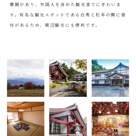
農園があり、外国人を含めた観光客でにぎわいま
す。有名な観光スポットである白馬と松本の間に宿
坊があるため、周辺観光にも便利です。