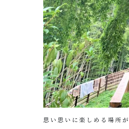
思い思いに楽しめる場所