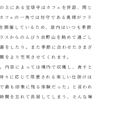
の上にある宝塔寺はカフェを併設、同じ
カフェの一角では坊守である奥様がフラ
を開催しているため、店内はいつも季節
ラスからのんびり吉野山を眺めて過ごし
書をしたり。また季節に合わせたさまざ
間をより充実させてくれます。
。内容によっては境内で収穫し、食すと
時々に応じて用意される楽しい仕掛けは
で最も印象に残る体験だった」と言われ
時間を忘れて長居してしまう、そんな場