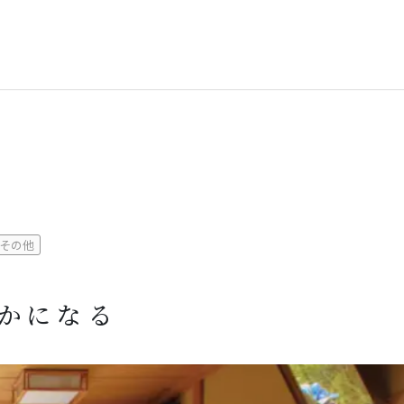
その他
かになる