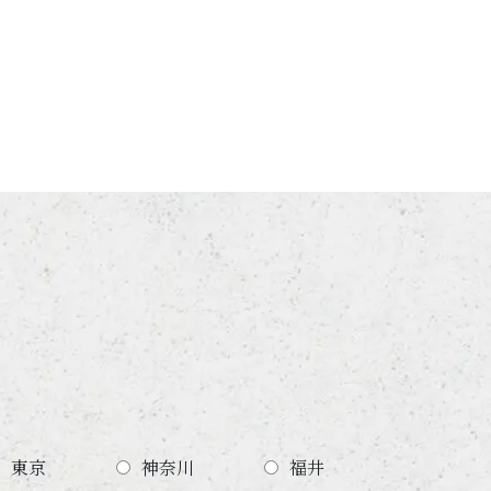
東京
神奈川
福井