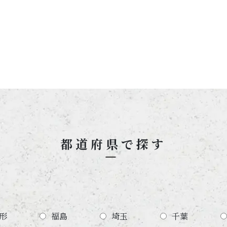
都道府県で探す
形
福島
埼玉
千葉